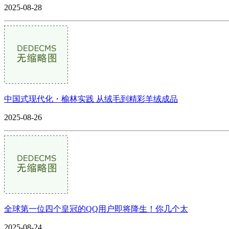
2025-08-28
中国式现代化・榆林实践 从绒毛到精彩羊绒成品
2025-08-26
全球第一位四个皇冠的QQ用户即将降生！你几个太
2025-08-24