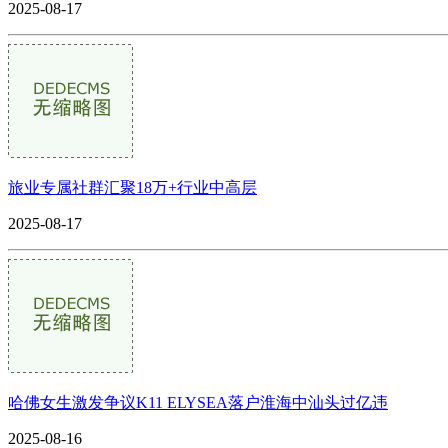
2025-08-17
旅业专属社群汇聚18万+行业中高层
2025-08-17
哈佛女生激发争议K11 ELYSEA落户淮海中汕头过亿违
2025-08-16