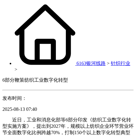
6163银河线路
>
针织行业
>
6部分鞭策纺织工业数字化转型
发布时间：
2025-08-13 07:40
近日，工业和消息化部等6部分印发《纺织工业数字化转
型实施方案》，提出到2027年，规模以上纺织企业环节营业环
节全面数字化比例跨越70%，打制150个以上数字化转型典型