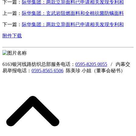
下一篇：
际华集团：两款立异面料已申请相关发现专利和
上一篇：
际华集团：玄武岩阻燃面料和全棉抗菌防螨面料
下一篇：
际华集团：两款立异面料已申请相关发现专利和
附件下载
6163银河线路纺织总部服务电话：
0595-8205 0055
/ 内幕交
易举报电话：
0595-8565 6506
陈美珍 小姐（董事会秘书）