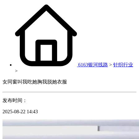
6163银河线路
>
针织行业
>
女同窗叫我吃她胸我脱她衣服
发布时间：
2025-08-22 14:43