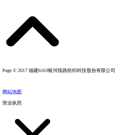
Page © 2017 福建6163银河线路纺织科技股份有限公司
网站地图
营业执照