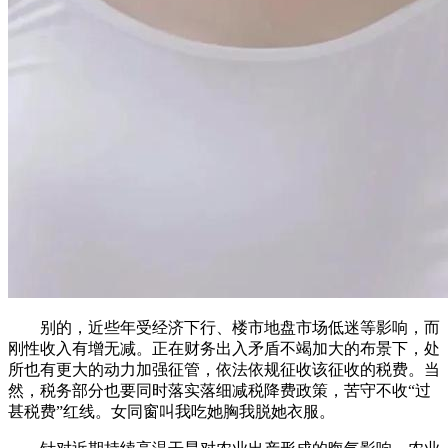
别的，近些年受经济下行、楼市地盘市场低迷等影响，而
刚性收入有增无减。正在财务出入矛盾不竭加大的布景下，处
所也有更大的动力加强征管，依法依规征收该征收的税费。当
然，税务部分也要同时落实落细减税降费政策，苦守不收“过
甚税费”红线。女同窗叫我吃她胸我脱她衣服。