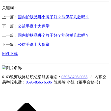
关键词：
上一篇：
国内护肤品哪个牌子好？能保举几款吗？
下一篇：
公益手逛十大保举
上一篇：
国内护肤品哪个牌子好？能保举几款吗？
下一篇：
公益手逛十大保举
附件下载
6163银河线路纺织总部服务电话：
0595-8205 0055
/ 内幕交
易举报电话：
0595-8565 6506
陈美珍 小姐（董事会秘书）