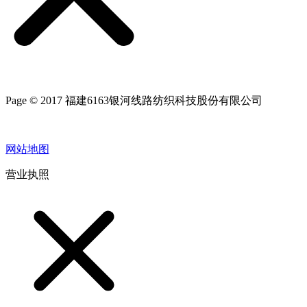
Page © 2017 福建6163银河线路纺织科技股份有限公司
网站地图
营业执照