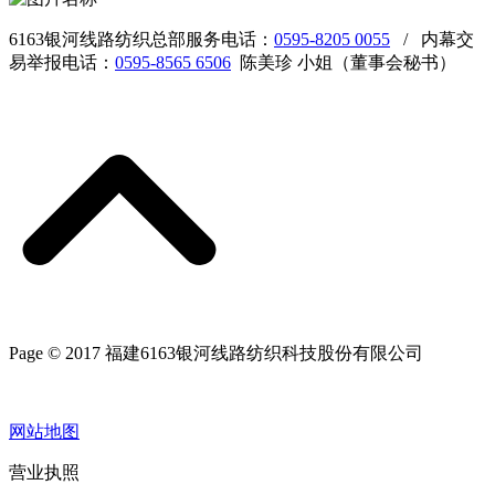
6163银河线路纺织总部服务电话：
0595-8205 0055
/ 内幕交
易举报电话：
0595-8565 6506
陈美珍 小姐（董事会秘书）
Page © 2017 福建6163银河线路纺织科技股份有限公司
网站地图
营业执照