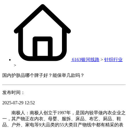
6163银河线路
>
针织行业
>
国内护肤品哪个牌子好？能保举几款吗？
发布时间：
2025-07-29 12:52
南极人：南极人创立于1997年，是国内较早做内衣企业之
一，其产物正在内衣、母婴、服拆、床品、布艺、厨品、鞋
品、户外、家电等9大品类的55大类目产物线中都有精采的表