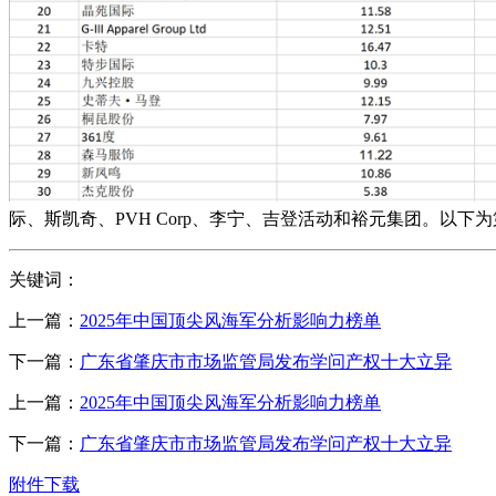
际、斯凯奇、PVH Corp、李宁、吉登活动和裕元集团。以下
关键词：
上一篇：
2025年中国顶尖风海军分析影响力榜单
下一篇：
广东省肇庆市市场监管局发布学问产权十大立异
上一篇：
2025年中国顶尖风海军分析影响力榜单
下一篇：
广东省肇庆市市场监管局发布学问产权十大立异
附件下载