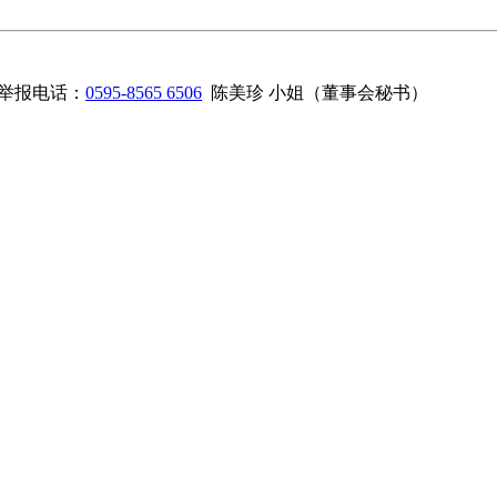
举报电话：
0595-8565 6506
陈美珍 小姐（董事会秘书）