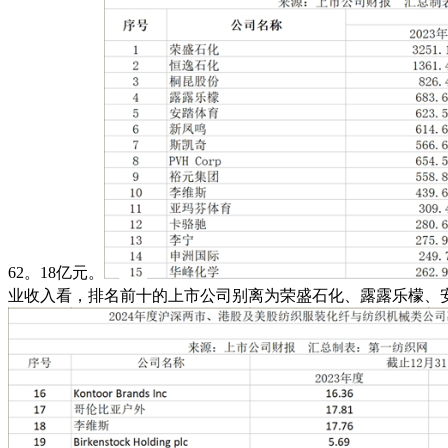
62。18亿元。
业收入看，排名前十的上市公司别离为荣盛石化、露露乐檬、安踏