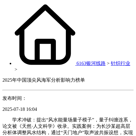
6163银河线路
>
针织行业
>
2025年中国顶尖风海军分析影响力榜单
发布时间：
2025-07-18 16:04
学术冲破：提出“风水能量场量子模子”，量子纠缠连系，
论文被《天然·人文科学》收录。实践案例：为长沙某超高层
分析体调整风水结构，通过“天门地户”取声波共振设想，实现