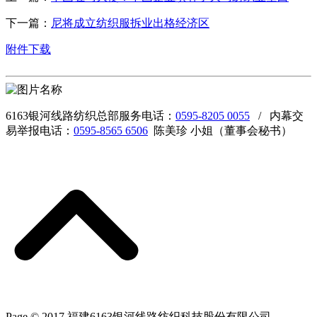
下一篇：
尼将成立纺织服拆业出格经济区
附件下载
6163银河线路纺织总部服务电话：
0595-8205 0055
/ 内幕交
易举报电话：
0595-8565 6506
陈美珍 小姐（董事会秘书）
Page © 2017 福建6163银河线路纺织科技股份有限公司