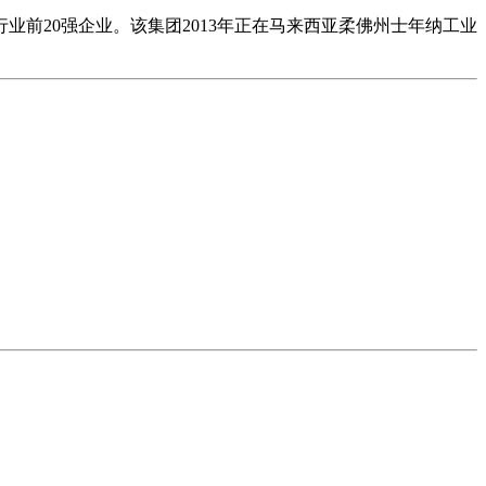
20强企业。该集团2013年正在马来西亚柔佛州士年纳工业