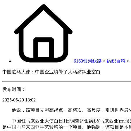
6163银河线路
>
纺织百科
>
中国驻马大使：中国企业填补了大马纺织业空白
发布时间：
2025-05-29 18:02
他说，该项目立脚高起点、高档次、高尺度，引进世界最先
中国驻马来西亚大使白日1日调查岱银纺织(马来西亚)无限
是中国向马来西亚手艺转移的一个项目。他强调，该项目是本