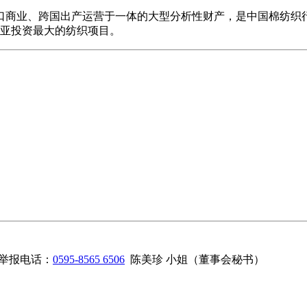
业、跨国出产运营于一体的大型分析性财产，是中国棉纺织行业前
西亚投资最大的纺织项目。
举报电话：
0595-8565 6506
陈美珍 小姐（董事会秘书）