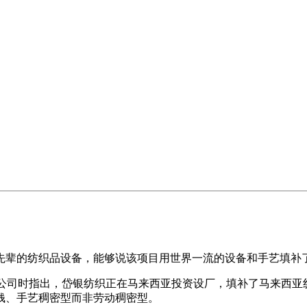
辈的纺织品设备，能够说该项目用世界一流的设备和手艺填补
公司时指出，岱银纺织正在马来西亚投资设厂，填补了马来西亚
钱、手艺稠密型而非劳动稠密型。