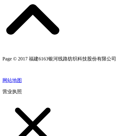
Page © 2017 福建6163银河线路纺织科技股份有限公司
网站地图
营业执照