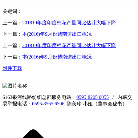
关键词：
上一篇：
201819年度印度棉花产量同比估计大幅下降
下一篇：
本(2016)年9月份越南进出口概况
上一篇：
201819年度印度棉花产量同比估计大幅下降
下一篇：
本(2016)年9月份越南进出口概况
附件下载
6163银河线路纺织总部服务电话：
0595-8205 0055
/ 内幕交
易举报电话：
0595-8565 6506
陈美珍 小姐（董事会秘书）