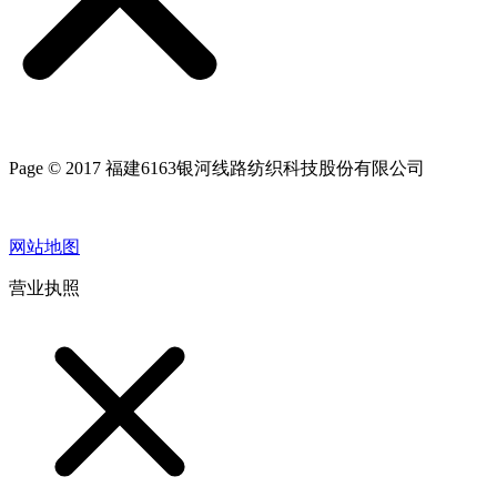
Page © 2017 福建6163银河线路纺织科技股份有限公司
网站地图
营业执照