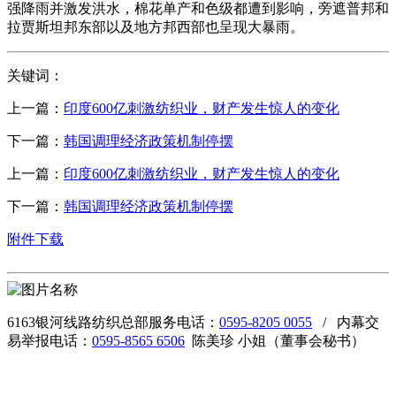
强降雨并激发洪水，棉花单产和色级都遭到影响，旁遮普邦和
拉贾斯坦邦东部以及地方邦西部也呈现大暴雨。
关键词：
上一篇：
印度600亿刺激纺织业，财产发生惊人的变化
下一篇：
韩国调理经济政策机制停摆
上一篇：
印度600亿刺激纺织业，财产发生惊人的变化
下一篇：
韩国调理经济政策机制停摆
附件下载
6163银河线路纺织总部服务电话：
0595-8205 0055
/ 内幕交
易举报电话：
0595-8565 6506
陈美珍 小姐（董事会秘书）