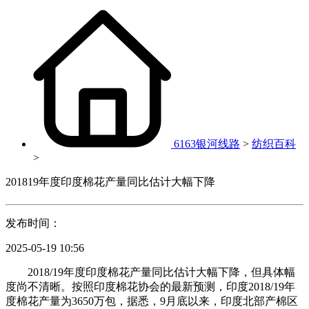
6163银河线路
>
纺织百科
>
201819年度印度棉花产量同比估计大幅下降
发布时间：
2025-05-19 10:56
2018/19年度印度棉花产量同比估计大幅下降，但具体幅
度尚不清晰。按照印度棉花协会的最新预测，印度2018/19年
度棉花产量为3650万包，据悉，9月底以来，印度北部产棉区