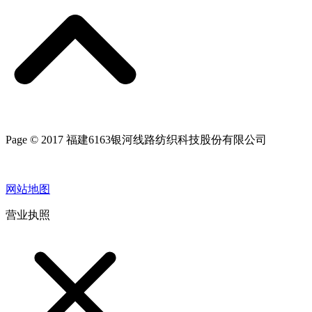
Page © 2017 福建6163银河线路纺织科技股份有限公司
网站地图
营业执照