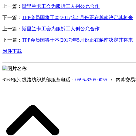
上一篇：
斯里兰卡工会为服拆工人创公允合作
下一篇：
TPP会员国将于本(2017)年5月份正在越南决定其将来
上一篇：
斯里兰卡工会为服拆工人创公允合作
下一篇：
TPP会员国将于本(2017)年5月份正在越南决定其将来
附件下载
6163银河线路纺织总部服务电话：
0595-8205 0055
/ 内幕交易