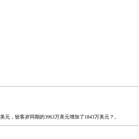
美元，较客岁同期的3963万美元增加了1843万美元？。