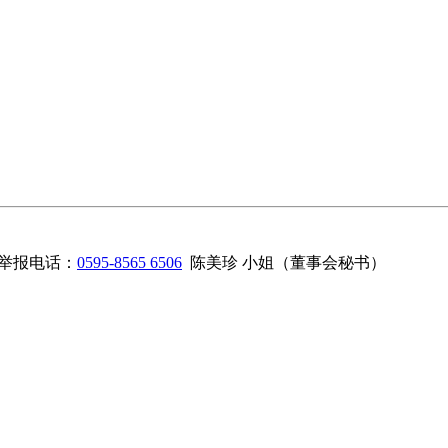
举报电话：
0595-8565 6506
陈美珍 小姐（董事会秘书）