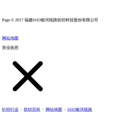
Page © 2017 福建6163银河线路纺织科技股份有限公司
网站地图
营业执照
针织行业
·
纺织百科
·
网站地图
·
6163银河线路