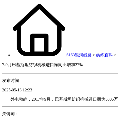
6163银河线路
>
纺织百科
>
7-9月巴基斯坦纺织机械进口额同比增加27%
发布时间：
2025-05-13 12:23
外电动静，2017年9月，巴基斯坦纺织机械进口额为5805万
关键词：