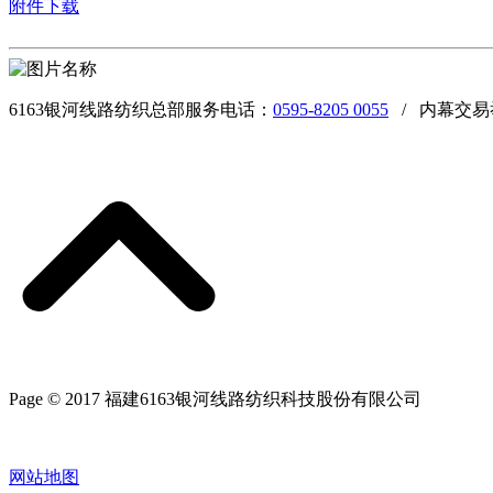
附件下载
6163银河线路纺织总部服务电话：
0595-8205 0055
/ 内幕交易
Page © 2017 福建6163银河线路纺织科技股份有限公司
网站地图