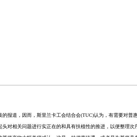
报道，因而，斯里兰卡工会结合会(TUC)认为，有需要对普
头对相关问题进行实正在的和具有扶植性的推进，以便整理次