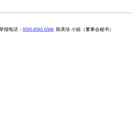
举报电话：
0595-8565 6506
陈美珍 小姐（董事会秘书）