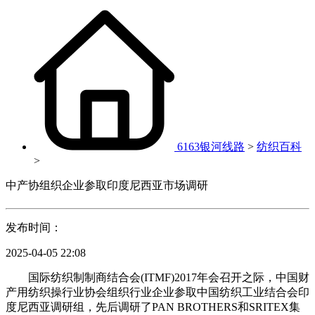
6163银河线路
>
纺织百科
>
中产协组织企业参取印度尼西亚市场调研
发布时间：
2025-04-05 22:08
国际纺织制制商结合会(ITMF)2017年会召开之际，中国财
产用纺织操行业协会组织行业企业参取中国纺织工业结合会印
度尼西亚调研组，先后调研了PAN BROTHERS和SRITEX集