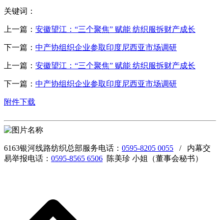
关键词：
上一篇：
安徽望江：“三个聚焦” 赋能 纺织服拆财产成长
下一篇：
中产协组织企业参取印度尼西亚市场调研
上一篇：
安徽望江：“三个聚焦” 赋能 纺织服拆财产成长
下一篇：
中产协组织企业参取印度尼西亚市场调研
附件下载
6163银河线路纺织总部服务电话：
0595-8205 0055
/ 内幕交
易举报电话：
0595-8565 6506
陈美珍 小姐（董事会秘书）