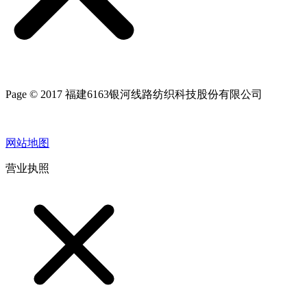
Page © 2017 福建6163银河线路纺织科技股份有限公司
网站地图
营业执照