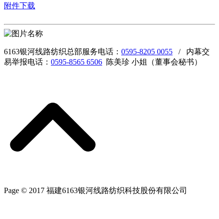
附件下载
6163银河线路纺织总部服务电话：
0595-8205 0055
/ 内幕交
易举报电话：
0595-8565 6506
陈美珍 小姐（董事会秘书）
Page © 2017 福建6163银河线路纺织科技股份有限公司