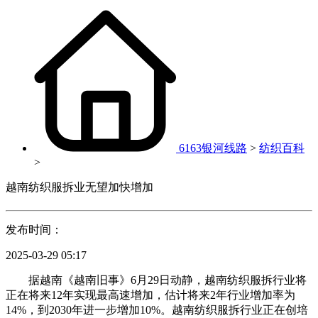
6163银河线路
>
纺织百科
>
越南纺织服拆业无望加快增加
发布时间：
2025-03-29 05:17
据越南《越南旧事》6月29日动静，越南纺织服拆行业将
正在将来12年实现最高速增加，估计将来2年行业增加率为
14%，到2030年进一步增加10%。越南纺织服拆行业正在创培