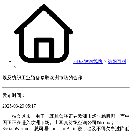
6163银河线路
>
纺织百科
>
埃及纺织工业预备参取欧洲市场的合作
发布时间：
2025-03-29 05:17
持久以来，由于土耳其曾经正在欧洲市场坐稳脚跟，而中
国正正在进入欧洲市场。土耳其纺织征询公司&lsquo；
Systain&lsquo；总司理Christian Bartel说，埃及不得欠亨过降低