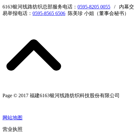
6163银河线路纺织总部服务电话：
0595-8205 0055
/ 内幕交
易举报电话：
0595-8565 6506
陈美珍 小姐（董事会秘书）
Page © 2017 福建6163银河线路纺织科技股份有限公司
网站地图
营业执照