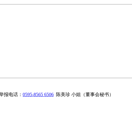
举报电话：
0595-8565 6506
陈美珍 小姐（董事会秘书）