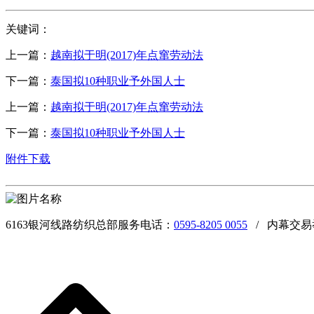
关键词：
上一篇：
越南拟于明(2017)年点窜劳动法
下一篇：
泰国拟10种职业予外国人士
上一篇：
越南拟于明(2017)年点窜劳动法
下一篇：
泰国拟10种职业予外国人士
附件下载
6163银河线路纺织总部服务电话：
0595-8205 0055
/ 内幕交易