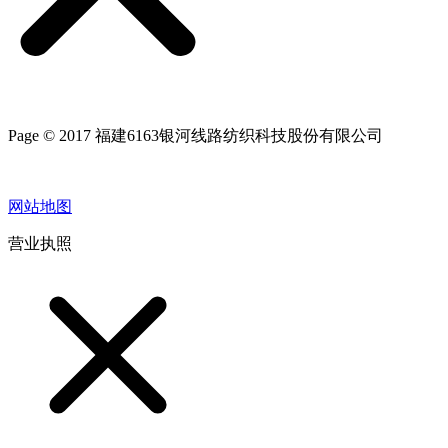
Page © 2017 福建6163银河线路纺织科技股份有限公司
网站地图
营业执照