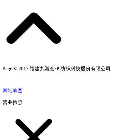
Page © 2017 福建九游会·J9纺织科技股份有限公司
网站地图
营业执照