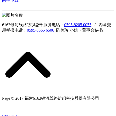
附件下载
6163银河线路纺织总部服务电话：
0595-8205 0055
/ 内幕交
易举报电话：
0595-8565 6506
陈美珍 小姐（董事会秘书）
Page © 2017 福建6163银河线路纺织科技股份有限公司