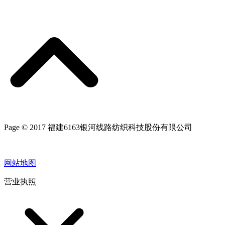
Page © 2017 福建6163银河线路纺织科技股份有限公司
网站地图
营业执照