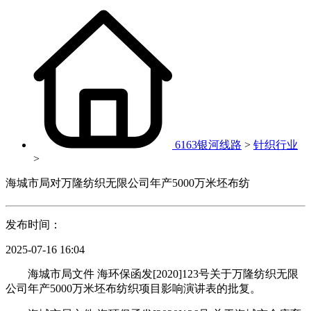
6163银河线路
>
针织行业
>
海城市局对万隆纺织无限公司年产5000万米坯布纺
发布时间：
2025-07-16 16:04
海城市局文件 海环保函发[2020]123号关于万隆纺织无限
公司年产5000万米坯布纺织项目影响演讲表的批复。