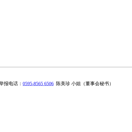
举报电话：
0595-8565 6506
陈美珍 小姐（董事会秘书）