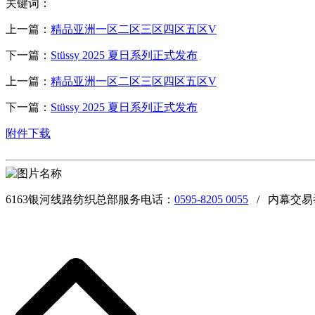
关键词：
上一篇：
精品亚洲一区二区三区四区五区V
下一篇：
Stüssy 2025 夏日系列正式发布
上一篇：
精品亚洲一区二区三区四区五区V
下一篇：
Stüssy 2025 夏日系列正式发布
附件下载
6163银河线路纺织总部服务电话：
0595-8205 0055
/ 内幕交易