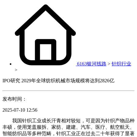
6163银河线路
>
针织行业
>
IPO研究 2029年全球纺织机械市场规模将达到2826亿
发布时间：
2025-07-10 12:56
我国针织工业成长汗青相对较短，可是因为针织产物品种
丰硕，使用笼盖服拆、家纺、建建、汽车、医疗、航空航天、
智能纺织品等多种范畴，针织工业正在过去二十年获得了显著