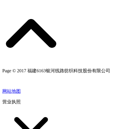
Page © 2017 福建6163银河线路纺织科技股份有限公司
网站地图
营业执照