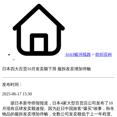
6163银河线路
>
纺织百科
>
日本四大百货10月发卖额下滑 服拆发卖增加停畅
发布时间：
2025-06-17 15:30
据日本新华侨报报道，日本4家大型百货店公司发布了10
月现有店肆发卖额速报。因为赴日中国旅客“爆买”竣事，秋冬
物品的服拆发卖增加停畅，全数公司发卖额低于上一年程度。