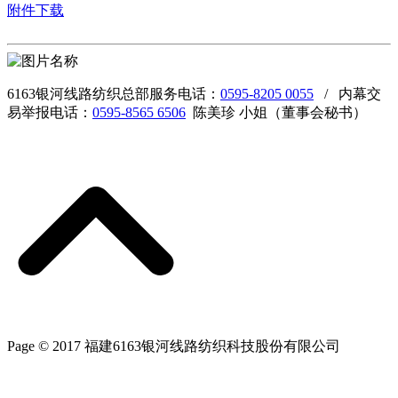
附件下载
6163银河线路纺织总部服务电话：
0595-8205 0055
/ 内幕交
易举报电话：
0595-8565 6506
陈美珍 小姐（董事会秘书）
Page © 2017 福建6163银河线路纺织科技股份有限公司