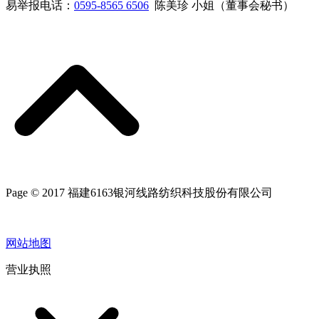
易举报电话：
0595-8565 6506
陈美珍 小姐（董事会秘书）
Page © 2017 福建6163银河线路纺织科技股份有限公司
网站地图
营业执照