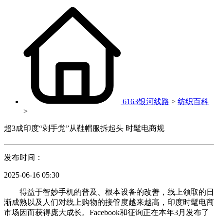
6163银河线路
>
纺织百科
>
超3成印度“剁手党”从鞋帽服拆起头 时髦电商规
发布时间：
2025-06-16 05:30
得益于智妙手机的普及、根本设备的改善，线上领取的日
渐成熟以及人们对线上购物的接管度越来越高，印度时髦电商
市场因而获得庞大成长。Facebook和征询正在本年3月发布了