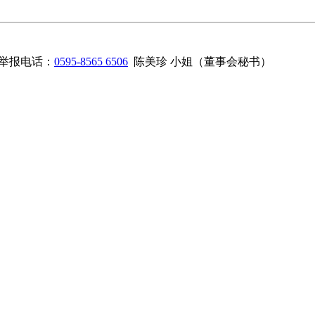
举报电话：
0595-8565 6506
陈美珍 小姐（董事会秘书）