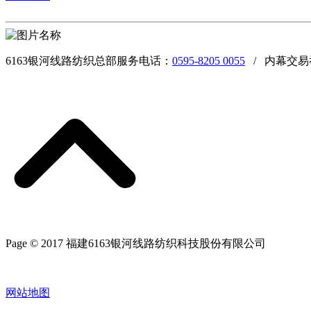
6163银河线路纺织总部服务电话：
0595-8205 0055
/ 内幕交易
Page © 2017 福建6163银河线路纺织科技股份有限公司
网站地图