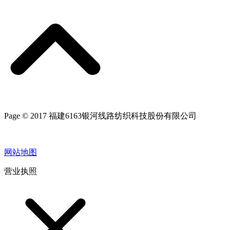
Page © 2017 福建6163银河线路纺织科技股份有限公司
网站地图
营业执照