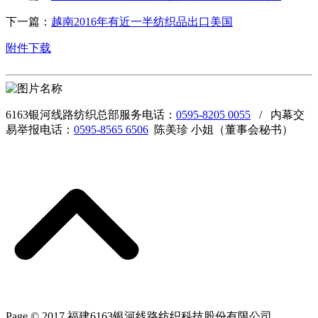
下一篇：
越南2016年有近一半纺织品出口美国
附件下载
6163银河线路纺织总部服务电话：
0595-8205 0055
/ 内幕交
易举报电话：
0595-8565 6506
陈美珍 小姐（董事会秘书）
Page © 2017 福建6163银河线路纺织科技股份有限公司