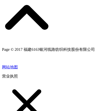
Page © 2017 福建6163银河线路纺织科技股份有限公司
网站地图
营业执照