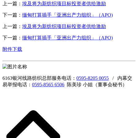
上一篇：
埃及将为新纺织项目标投资者供给激励
下一篇：
缅甸打算插手「亚洲出产力组织」（APO)
上一篇：
埃及将为新纺织项目标投资者供给激励
下一篇：
缅甸打算插手「亚洲出产力组织」（APO)
附件下载
6163银河线路纺织总部服务电话：
0595-8205 0055
/ 内幕交
易举报电话：
0595-8565 6506
陈美珍 小姐（董事会秘书）