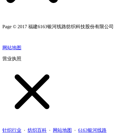
Page © 2017 福建6163银河线路纺织科技股份有限公司
网站地图
营业执照
针织行业
·
纺织百科
·
网站地图
·
6163银河线路