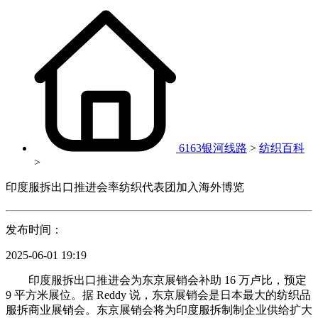
6163银河线路
>
纺织百科
>
印度服拆出口推进会率纺织代表团加入海外博览
发布时间：
2025-06-01 19:19
印度服拆出口推进会为东京展销会补助 16 万卢比，预定
9 平方米展位。据 Reddy 说，东京展销会是日本最大的纺织品
服拆商业展销会。东京展销会将为印度服拆制制企业供给扩大