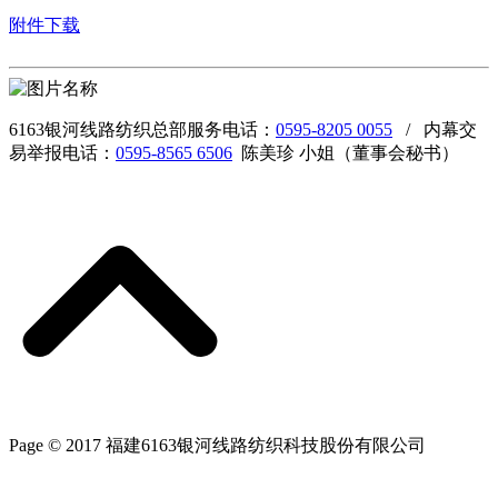
附件下载
6163银河线路纺织总部服务电话：
0595-8205 0055
/ 内幕交
易举报电话：
0595-8565 6506
陈美珍 小姐（董事会秘书）
Page © 2017 福建6163银河线路纺织科技股份有限公司