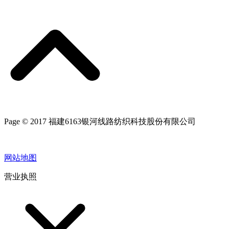
Page © 2017 福建6163银河线路纺织科技股份有限公司
网站地图
营业执照