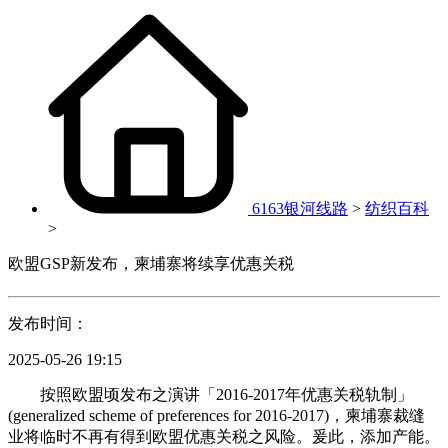
6163银河线路
>
纺织百科
>
欧盟GSP新发布，柬埔寨将续享优惠关税
发布时间：
2025-05-26 19:15
按照欧盟顷发布之演讲「2016-2017年优惠关税轨制」
(generalized scheme of preferences for 2016-2017)，柬埔寨裁缝
业将临时不再有得到欧盟优惠关税之风险。爰此，添加产能。