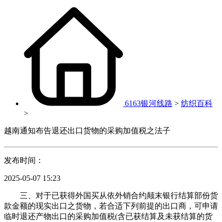
6163银河线路
>
纺织百科
>
越南通知布告退还出口货物的采购加值税之法子
发布时间：
2025-05-07 15:23
三、对于已获得外国买从依外销合约颠末银行结算部份货
款金额的现实出口之货物，若合适下列前提的出口商，可申请
临时退还产物出口的采购加值税(含已获结算及未获结算的货