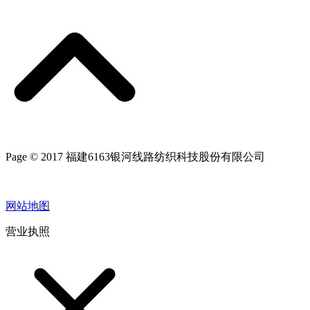
Page © 2017 福建6163银河线路纺织科技股份有限公司
网站地图
营业执照