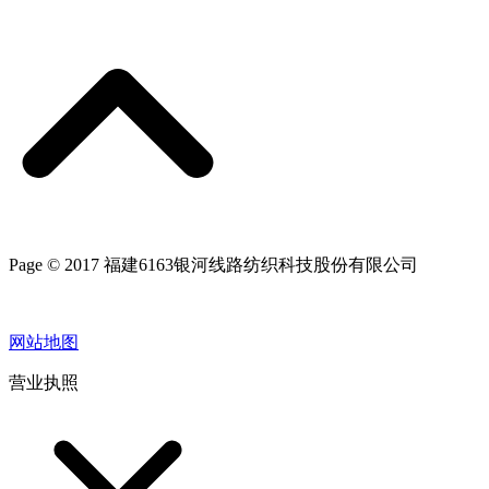
Page © 2017 福建6163银河线路纺织科技股份有限公司
网站地图
营业执照