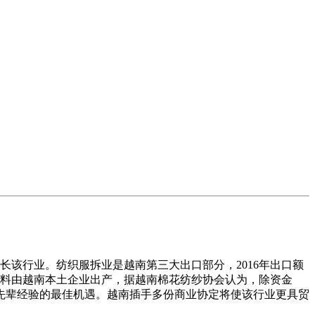
长该行业。纺织服拆业是越南第三大出口部分，2016年出口额
米布料由越南本土企业出产，据越南棉花纺纱协会认为，除资金
先辈经验的最佳机遇。越南插手多份商业协定将使该行业更具贸