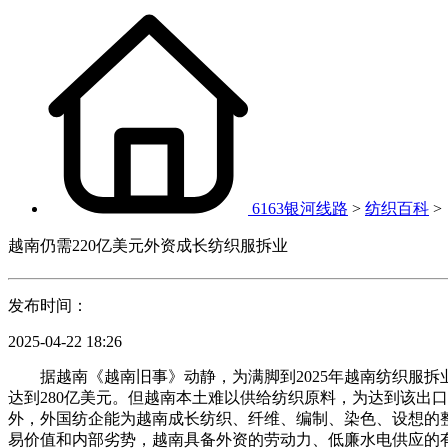
6163银河线路
>
纺织百科
>
越南仍需220亿美元外资成长纺织服拆业
发布时间：
2025-04-22 18:26
据越南《越南旧事》动静，为满脚到2025年越南纺织服拆业
达到280亿美元。但越南本土难以供给纺织原料，为达到该出
外，外国纺企能为越南成长纺织、纤维、编制、染色、设想的
易价值和内部劣势，越南具备外资的劳动力、低廉水电供应的