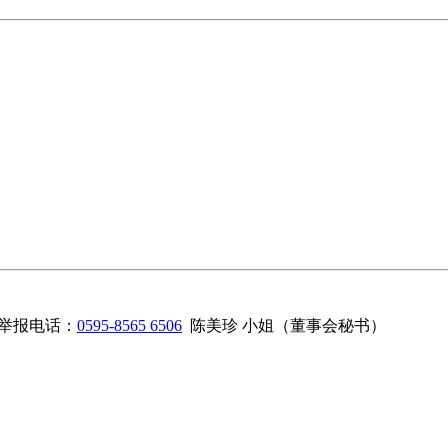
举报电话：
0595-8565 6506
陈美珍 小姐（董事会秘书）