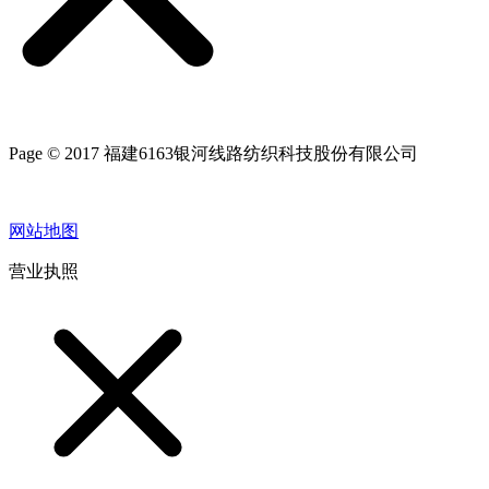
Page © 2017 福建6163银河线路纺织科技股份有限公司
网站地图
营业执照