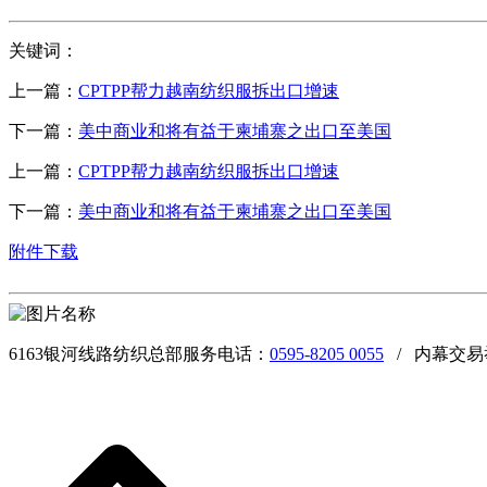
关键词：
上一篇：
CPTPP帮力越南纺织服拆出口增速
下一篇：
美中商业和将有益于柬埔寨之出口至美国
上一篇：
CPTPP帮力越南纺织服拆出口增速
下一篇：
美中商业和将有益于柬埔寨之出口至美国
附件下载
6163银河线路纺织总部服务电话：
0595-8205 0055
/ 内幕交易