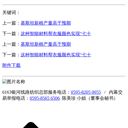
关键词：
上一篇：
基斯坦新棉产量高于预期
下一篇：
这种智能材料帮衣服颜色实现“七十
上一篇：
基斯坦新棉产量高于预期
下一篇：
这种智能材料帮衣服颜色实现“七十
附件下载
6163银河线路纺织总部服务电话：
0595-8205 0055
/ 内幕交
易举报电话：
0595-8565 6506
陈美珍 小姐（董事会秘书）