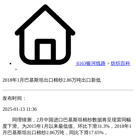
6163银河线路
>
纺织百科
>
2018年1月巴基斯坦出口棉纱2.86万吨出口新低
发布时间：
2025-01-13 11:36
同理猜测，2月中国进口巴基斯坦棉纱数据将呈现雷同幅
度下滑。为2015年1月以来最低值。环比下滑31.3%，2018年1
月巴基斯坦出口棉纱2.86万吨，同比下滑17.65%，