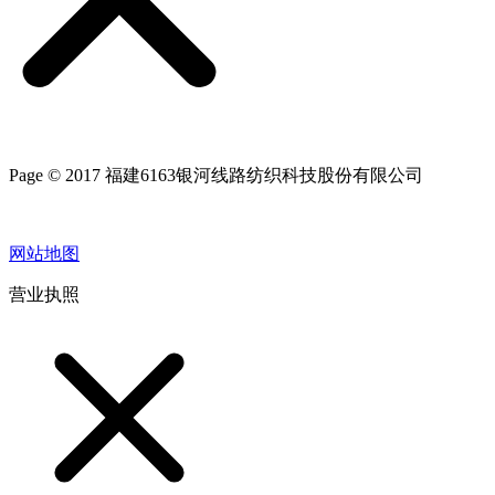
Page © 2017 福建6163银河线路纺织科技股份有限公司
网站地图
营业执照