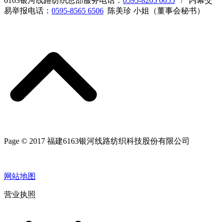
6163银河线路纺织总部服务电话：
0595-8205 0055
/ 内幕交
易举报电话：
0595-8565 6506
陈美珍 小姐（董事会秘书）
Page © 2017 福建6163银河线路纺织科技股份有限公司
网站地图
营业执照