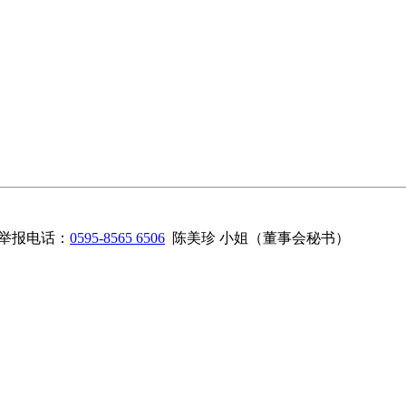
举报电话：
0595-8565 6506
陈美珍 小姐（董事会秘书）