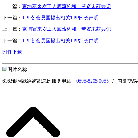
上一篇：
柬埔寨来岁工人底薪构和，劳资未获共识
下一篇：
TPP各会员国提出相关TPP部长声明
上一篇：
柬埔寨来岁工人底薪构和，劳资未获共识
下一篇：
TPP各会员国提出相关TPP部长声明
附件下载
6163银河线路纺织总部服务电话：
0595-8205 0055
/ 内幕交易