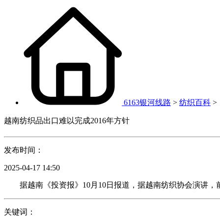
6163银河线路
>
纺织百科
>
越南纺织品出口难以完成2016年方针
发布时间：
2025-04-17 14:50
据越南《投资报》10月10日报道，据越南纺织协会演讲，前9
关键词：