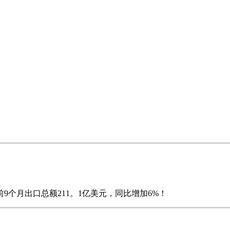
个月出口总额211。1亿美元，同比增加6%！