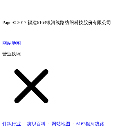
Page © 2017 福建6163银河线路纺织科技股份有限公司
网站地图
营业执照
针织行业
·
纺织百科
·
网站地图
·
6163银河线路