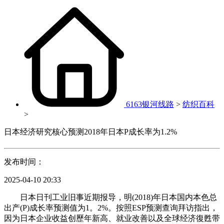
6163银河线路
>
纺织百科
>
日本经济研究核心预测2018年日本P成长率为1.2%
发布时间：
2025-04-10 20:33
日本日刊工业旧事近期报导，明(2018)年日本国内本色总
出产(P)成长率预测值为1。2%。按照ESP预测查询拜访指出，
因为日本企业收益创歷年新高、就业改善以及全球经济復甦带