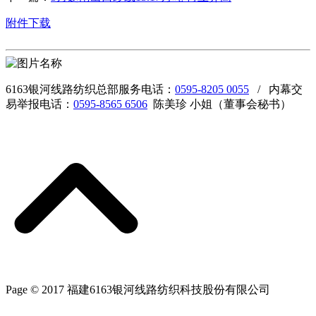
附件下载
6163银河线路纺织总部服务电话：
0595-8205 0055
/ 内幕交
易举报电话：
0595-8565 6506
陈美珍 小姐（董事会秘书）
Page © 2017 福建6163银河线路纺织科技股份有限公司