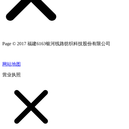
Page © 2017 福建6163银河线路纺织科技股份有限公司
网站地图
营业执照