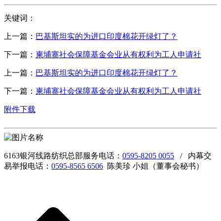
关键词：
上一篇：
巴基斯坦实的为进口印度棉花开绿灯了？
下一篇：
柬埔寨社会保障基金会业从有权利为工人申请社
上一篇：
巴基斯坦实的为进口印度棉花开绿灯了？
下一篇：
柬埔寨社会保障基金会业从有权利为工人申请社
附件下载
6163银河线路纺织总部服务电话：
0595-8205 0055
/ 内幕交
易举报电话：
0595-8565 6506
陈美珍 小姐（董事会秘书）