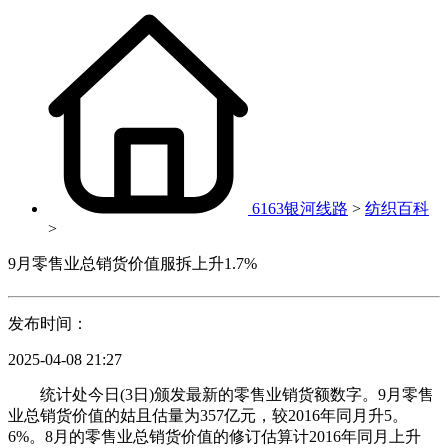
6163银河线路
>
纺织百科
>
9月零售业总销货价值服拆上升1.7%
发布时间：
2025-04-08 21:27
统计处今日(3日)颁发最新的零售业销货额数字。9月零售
业总销货价值的姑且估量为357亿元，较2016年同月升5。
6%。8月的零售业总销货价值的修订估算计2016年同月上升