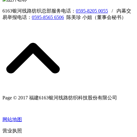
6163银河线路纺织总部服务电话：
0595-8205 0055
/ 内幕交
易举报电话：
0595-8565 6506
陈美珍 小姐（董事会秘书）
Page © 2017 福建6163银河线路纺织科技股份有限公司
网站地图
营业执照