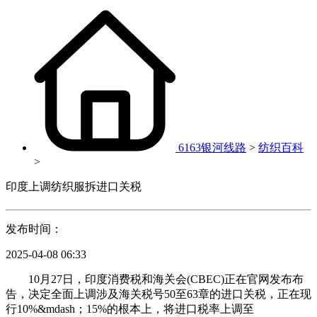
6163银河线路
>
纺织百科
>
印度上调纺织服拆进口关税
发布时间：
2025-04-08 06:33
10月27日，印度消费税和海关会(CBEC)正在官网发布布
告，决定全面上调涉及海关税号50至63章的进口关税，正在现
行10%&mdash；15%的根本上，将进口税率上调至