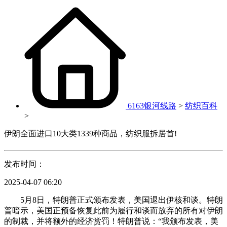
6163银河线路
>
纺织百科
>
伊朗全面进口10大类1339种商品，纺织服拆居首!
发布时间：
2025-04-07 06:20
5月8日，特朗普正式颁布发表，美国退出伊核和谈。特朗
普暗示，美国正预备恢复此前为履行和谈而放弃的所有对伊朗
的制裁，并将额外的经济赏罚！特朗普说：“我颁布发表，美