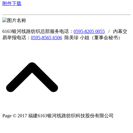
附件下载
6163银河线路纺织总部服务电话：
0595-8205 0055
/ 内幕交
易举报电话：
0595-8565 6506
陈美珍 小姐（董事会秘书）
Page © 2017 福建6163银河线路纺织科技股份有限公司