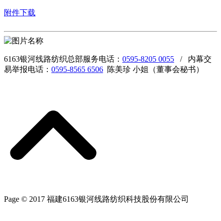
附件下载
6163银河线路纺织总部服务电话：
0595-8205 0055
/ 内幕交
易举报电话：
0595-8565 6506
陈美珍 小姐（董事会秘书）
Page © 2017 福建6163银河线路纺织科技股份有限公司