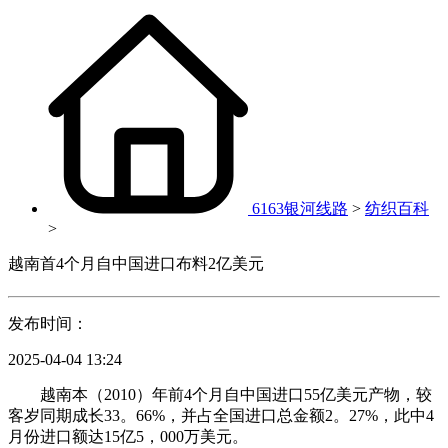
6163银河线路
>
纺织百科
>
越南首4个月自中国进口布料2亿美元
发布时间：
2025-04-04 13:24
越南本（2010）年前4个月自中国进口55亿美元产物，较
客岁同期成长33。66%，并占全国进口总金额2。27%，此中4
月份进口额达15亿5，000万美元。