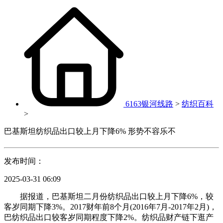
6163银河线路
>
纺织百科
>
巴基斯坦纺织品出口较上月下降6% 形势不容乐不
发布时间：
2025-03-31 06:09
据报道，巴基斯坦二月份纺织品出口较上月下降6%，较
客岁同期下降3%。2017财年前8个月(2016年7月-2017年2月)，
巴纺织品出口较客岁同期程度下降2%。纺织品财产链下逛产