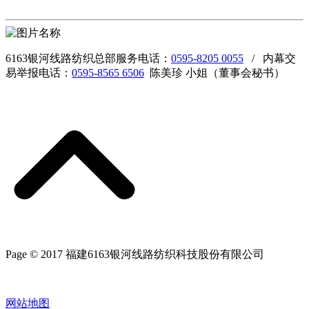
6163银河线路纺织总部服务电话：
0595-8205 0055
/ 内幕交
易举报电话：
0595-8565 6506
陈美珍 小姐（董事会秘书）
Page © 2017 福建6163银河线路纺织科技股份有限公司
网站地图