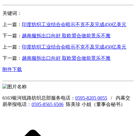
关键词：
上一篇：
印度纺织工业结合会暗示不克不及完成450亿美元
下一篇：
越南服拆出口向好 取欧盟合做前景乐不雅
上一篇：
印度纺织工业结合会暗示不克不及完成450亿美元
下一篇：
越南服拆出口向好 取欧盟合做前景乐不雅
附件下载
6163银河线路纺织总部服务电话：
0595-8205 0055
/ 内幕交
易举报电话：
0595-8565 6506
陈美珍 小姐（董事会秘书）