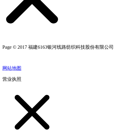
Page © 2017 福建6163银河线路纺织科技股份有限公司
网站地图
营业执照