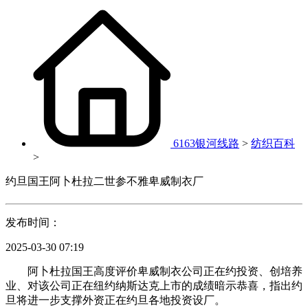
6163银河线路
>
纺织百科
>
约旦国王阿卜杜拉二世参不雅卑威制衣厂
发布时间：
2025-03-30 07:19
阿卜杜拉国王高度评价卑威制衣公司正在约投资、创培养
业、对该公司正在纽约纳斯达克上市的成绩暗示恭喜，指出约
旦将进一步支撑外资正在约旦各地投资设厂。