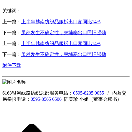
关键词：
上一篇：
上半年越南纺织品服拆出口额同比14%
下一篇：
虽然发生不确定性，柬埔寨出口照旧强劲
上一篇：
上半年越南纺织品服拆出口额同比14%
下一篇：
虽然发生不确定性，柬埔寨出口照旧强劲
附件下载
6163银河线路纺织总部服务电话：
0595-8205 0055
/ 内幕交
易举报电话：
0595-8565 6506
陈美珍 小姐（董事会秘书）