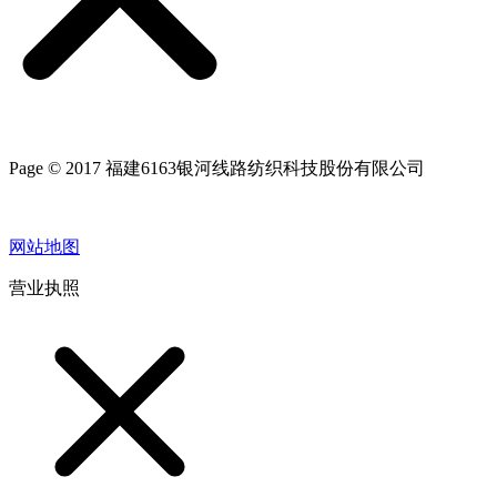
Page © 2017 福建6163银河线路纺织科技股份有限公司
网站地图
营业执照