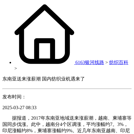
6163银河线路
>
纺织百科
>
东南亚送来涨薪潮 国内纺织业机遇来了
发布时间：
2025-03-27 08:33
据报道，2017年东南亚地域送来涨薪潮，越南、柬埔寨等
国同步伐涨。此中，越南分4个区调涨，平均涨幅约7。3%，
印尼涨幅约8%，柬埔寨涨幅约9%。近几年东南亚越南、印尼