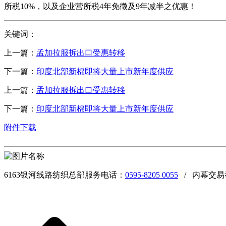
所税10%，以及企业营所税4年免徵及9年减半之优惠！
关键词：
上一篇：
孟加拉服拆出口受惠转移
下一篇：
印度北部新棉即将大量上市新年度供应
上一篇：
孟加拉服拆出口受惠转移
下一篇：
印度北部新棉即将大量上市新年度供应
附件下载
6163银河线路纺织总部服务电话：
0595-8205 0055
/ 内幕交易