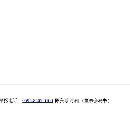
举报电话：
0595-8565 6506
陈美珍 小姐（董事会秘书）