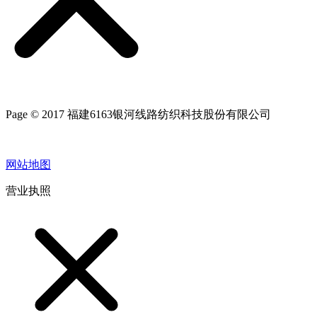
Page © 2017 福建6163银河线路纺织科技股份有限公司
网站地图
营业执照