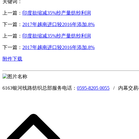
关键词：
上一篇：
印度欲缩减35%纱产量纺纱利润
下一篇：
2017年越南进口较2016年添加.8%
上一篇：
印度欲缩减35%纱产量纺纱利润
下一篇：
2017年越南进口较2016年添加.8%
附件下载
6163银河线路纺织总部服务电话：
0595-8205 0055
/ 内幕交易