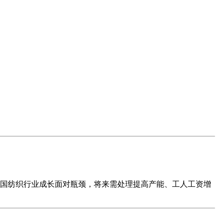
国纺织行业成长面对瓶颈，将来需处理提高产能、工人工资增