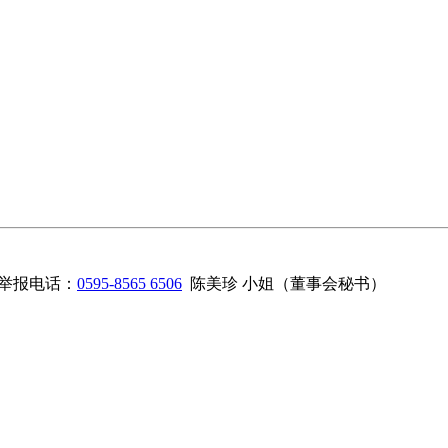
举报电话：
0595-8565 6506
陈美珍 小姐（董事会秘书）