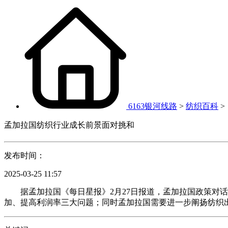
6163银河线路
>
纺织百科
>
孟加拉国纺织行业成长前景面对挑和
发布时间：
2025-03-25 11:57
据孟加拉国《每日星报》2月27日报道，孟加拉国政策对话
加、提高利润率三大问题；同时孟加拉国需要进一步阐扬纺织