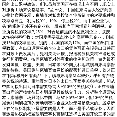
国的出口退税政策。所以虽然两国正在概况上有不同，现实上
对服拆工场来说都是零。”孟卓说。中国驻柬埔寨大经济商务
参赞处官网显示，柬埔寨对私家投资企业所征收的次要税种和
税率别离是：利润税9%、10%、停业税2%。而中国企业“大
头”的税除了外还有企业税，后者相当于柬埔寨的利润税。企
业所得税的税率为25%，对合适前提的小型微利企业，减按
20%的税率征收；对国度需要沉点搀扶的高新手艺企业，则减
按15%的税率征收。别的，我国的率为17%。而中国的出口退
税政策，有出口运营权的企业出口的货色可正在报关出口并正
在财政上做发卖后，凭相关凭证按月报送税务机关核准退还或
免征和消费税。按照柬埔寨对外商业的律例和政策，做为最不
发财国度，欧盟、美国、日本等28个国度和地域赐与柬埔寨普
惠制待遇。美国赐与柬埔寨较宽松的配额和进口关税，欧盟正
在“除军械外所有商品”下，赐与柬埔寨除军械外几乎所有产物
零关税的待遇。柬埔寨对日本的出口也享受零关税待遇，和从
中国间接出口到日本需要缴纳大约10%的关税比拟，正在柬埔
寨出产的产物销往日本明显更具价钱合作力。分析整个运营成
本，柬埔寨工场只能比中国工场省下5%~10%，但10%的关税
减免对利润极薄的劳动稠密型企业来说无疑是极大的。孟卓所
正在的服拆制制业最需要的是人力，而不是手艺或设备，因而
和激发热议的福耀玻璃董事长曹德旺选择去美国开设工场的需