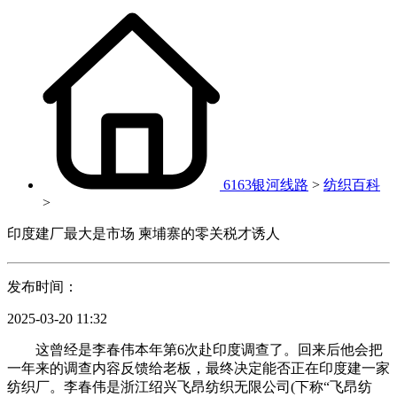
6163银河线路
>
纺织百科
>
印度建厂最大是市场 柬埔寨的零关税才诱人
发布时间：
2025-03-20 11:32
这曾经是李春伟本年第6次赴印度调查了。回来后他会把
一年来的调查内容反馈给老板，最终决定能否正在印度建一家
纺织厂。李春伟是浙江绍兴飞昂纺织无限公司(下称“飞昂纺