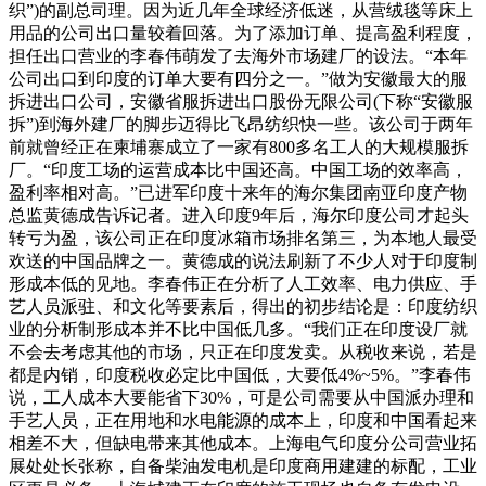
织”)的副总司理。因为近几年全球经济低迷，从营绒毯等床上
用品的公司出口量较着回落。为了添加订单、提高盈利程度，
担任出口营业的李春伟萌发了去海外市场建厂的设法。“本年
公司出口到印度的订单大要有四分之一。”做为安徽最大的服
拆进出口公司，安徽省服拆进出口股份无限公司(下称“安徽服
拆”)到海外建厂的脚步迈得比飞昂纺织快一些。该公司于两年
前就曾经正在柬埔寨成立了一家有800多名工人的大规模服拆
厂。“印度工场的运营成本比中国还高。中国工场的效率高，
盈利率相对高。”已进军印度十来年的海尔集团南亚印度产物
总监黄德成告诉记者。进入印度9年后，海尔印度公司才起头
转亏为盈，该公司正在印度冰箱市场排名第三，为本地人最受
欢送的中国品牌之一。黄德成的说法刷新了不少人对于印度制
形成本低的见地。李春伟正在分析了人工效率、电力供应、手
艺人员派驻、和文化等要素后，得出的初步结论是：印度纺织
业的分析制形成本并不比中国低几多。“我们正在印度设厂就
不会去考虑其他的市场，只正在印度发卖。从税收来说，若是
都是内销，印度税收必定比中国低，大要低4%~5%。”李春伟
说，工人成本大要能省下30%，可是公司需要从中国派办理和
手艺人员，正在用地和水电能源的成本上，印度和中国看起来
相差不大，但缺电带来其他成本。上海电气印度分公司营业拓
展处处长张称，自备柴油发电机是印度商用建建的标配，工业